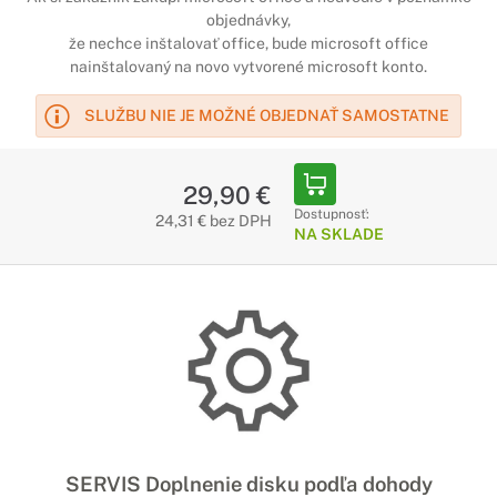
objednávky,
že nechce inštalovať office, bude microsoft office
nainštalovaný na novo vytvorené microsoft konto.
SLUŽBU NIE JE MOŽNÉ OBJEDNAŤ SAMOSTATNE
29,90 €
Dostupnosť:
24,31 € bez DPH
NA SKLADE
SERVIS Doplnenie disku podľa dohody