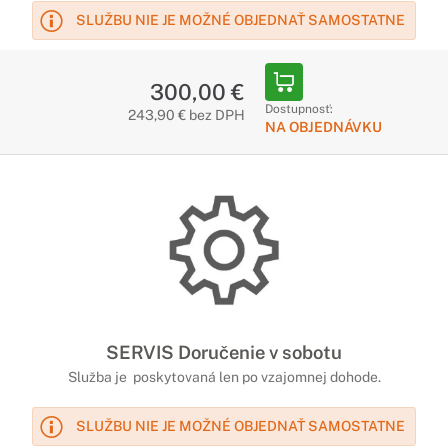
SLUŽBU NIE JE MOŽNÉ OBJEDNAŤ SAMOSTATNE
300,00 €
Dostupnosť:
243,90 € bez DPH
NA OBJEDNÁVKU
SERVIS Doručenie v sobotu
Služba je poskytovaná len po vzajomnej dohode.
SLUŽBU NIE JE MOŽNÉ OBJEDNAŤ SAMOSTATNE