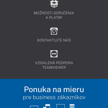
MOŽNOSTI DORUČENIA
A PLATBY
KONTAKTUJTE NÁS
VZDIALENÁ PODPORA
TEAMVIEWER
Ponuka na mieru
pre business zákazníkov