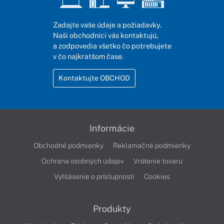
Zadajte vaše údaje a požiadavky.
Naši obchodníci vás kontaktujú,
a zodpovedia všetko čo potrebujete
v čo najkratšom čase.
Kontaktujte OBCHOD
Informácie
Obchodné podmienky
Reklamačné podmienky
Ochrana osobných údajov
Vrátenie tovaru
Vyhlásenie o prístupnosti
Cookies
Produkty