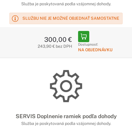
Služba je poskytovaná podla vzájomnej dohody.
SLUŽBU NIE JE MOŽNÉ OBJEDNAŤ SAMOSTATNE
300,00 €
Dostupnosť:
243,90 € bez DPH
NA OBJEDNÁVKU
SERVIS Doplnenie ramiek podľa dohody
Služba je poskytovaná podla vzájomnej dohody.