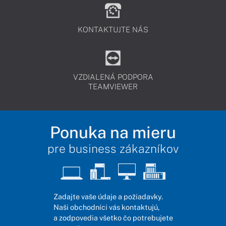
KONTAKTUJTE NÁS
VZDIALENÁ PODPORA
TEAMVIEWER
Ponuka na mieru
pre business zákazníkov
Zadajte vaše údaje a požiadavky.
Naši obchodníci vás kontaktujú,
a zodpovedia všetko čo potrebujete