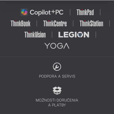
PODPORA A SERVIS
MOŽNOSTI DORUČENIA
A PLATBY