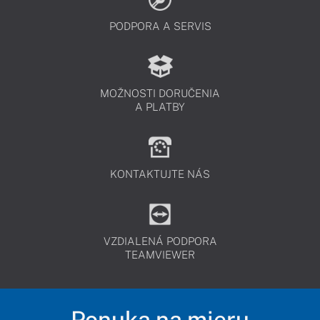
PODPORA A SERVIS
MOŽNOSTI DORUČENIA
A PLATBY
KONTAKTUJTE NÁS
VZDIALENÁ PODPORA
TEAMVIEWER
Ponuka na mieru