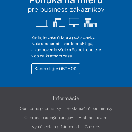
pre business zákazníkov
Zadajte vaše údaje a požiadavky.
Naši obchodníci vás kontaktujú,
a zodpovedia všetko čo potrebujete
v čo najkratšom čase.
Kontaktujte OBCHOD
Informácie
Obchodné podmienky
Reklamačné podmienky
Ochrana osobných údajov
Vrátenie tovaru
Vyhlásenie o prístupnosti
Cookies