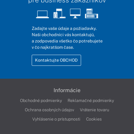
Zadajte vaše údaje a požiadavky.
Naši obchodníci vás kontaktujú,
a zodpovedia všetko čo potrebujete
v čo najkratšom čase.
Kontaktujte OBCHOD
Informácie
Obchodné podmienky
Reklamačné podmienky
Ochrana osobných údajov
Vrátenie tovaru
Vyhlásenie o prístupnosti
Cookies