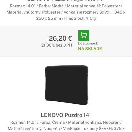
Rozmer: 14,0" / Farba: Modrá / Materiál vonkajší: Polyester /
Materiál vnútorný: Polyester / Vonkajšie rozmery ŠxVxH: 345 x
250 x 25 mm / Hmotnosť: 415 g
26,20 €
Dostupnosť:
21,30 € bez DPH
NA SKLADE
LENOVO Puzdro 14"
Rozmer: 14,0" / Farba: Čierna / Materiál vonkajší: Neoprén /
Materiál vnútorný: Neoprén / Vonkajšie rozmery ŠxVxH: 375 x