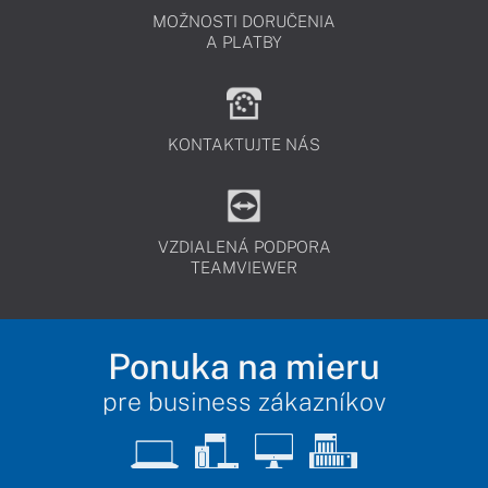
MOŽNOSTI DORUČENIA
A PLATBY
KONTAKTUJTE NÁS
VZDIALENÁ PODPORA
TEAMVIEWER
Ponuka na mieru
pre business zákazníkov