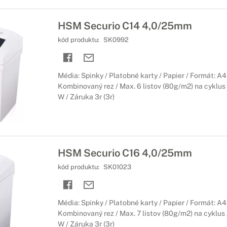
HSM Securio C14 4,0/25mm
kód produktu:
SK0992
Média: Spinky / Platobné karty / Papier / Formát: A
Kombinovaný rez / Max. 6 listov (80g/m2) na cyklus 
W / Záruka 3r (3r)
HSM Securio C16 4,0/25mm
kód produktu:
SK01023
Média: Spinky / Platobné karty / Papier / Formát: A
Kombinovaný rez / Max. 7 listov (80g/m2) na cyklus 
W / Záruka 3r (3r)