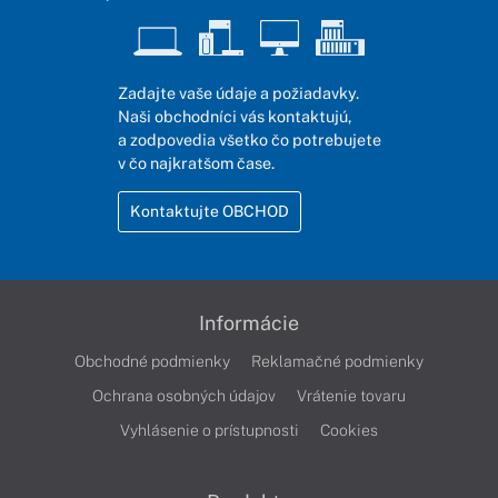
Zadajte vaše údaje a požiadavky.
Naši obchodníci vás kontaktujú,
a zodpovedia všetko čo potrebujete
v čo najkratšom čase.
Kontaktujte OBCHOD
Informácie
Obchodné podmienky
Reklamačné podmienky
Ochrana osobných údajov
Vrátenie tovaru
Vyhlásenie o prístupnosti
Cookies