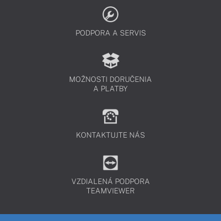
PODPORA A SERVIS
MOŽNOSTI DORUČENIA
A PLATBY
KONTAKTUJTE NÁS
VZDIALENÁ PODPORA
TEAMVIEWER