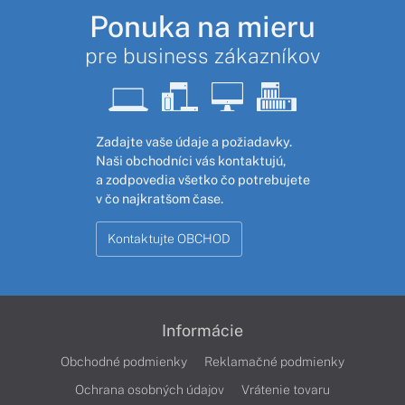
Ponuka na mieru
pre business zákazníkov
Zadajte vaše údaje a požiadavky.
Naši obchodníci vás kontaktujú,
a zodpovedia všetko čo potrebujete
v čo najkratšom čase.
Kontaktujte OBCHOD
Informácie
Obchodné podmienky
Reklamačné podmienky
Ochrana osobných údajov
Vrátenie tovaru