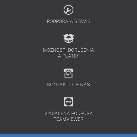
PODPORA A SERVIS
MOŽNOSTI DORUČENIA
A PLATBY
KONTAKTUJTE NÁS
VZDIALENÁ PODPORA
TEAMVIEWER