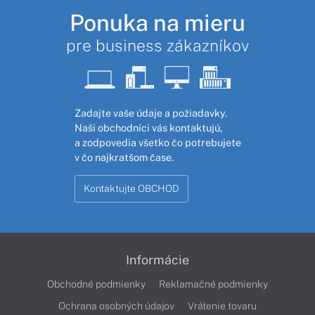
Ponuka na mieru
pre business zákazníkov
Zadajte vaše údaje a požiadavky.
Naši obchodníci vás kontaktujú,
a zodpovedia všetko čo potrebujete
v čo najkratšom čase.
Kontaktujte OBCHOD
Informácie
Obchodné podmienky
Reklamačné podmienky
Ochrana osobných údajov
Vrátenie tovaru