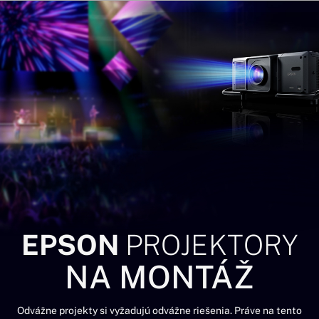
EPSON
PROJEKTORY
NA MONTÁŽ
Odvážne projekty si vyžadujú odvážne riešenia. Práve na tento