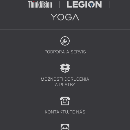
PODPORA A SERVIS
MOŽNOSTI DORUČENIA
A PLATBY
KONTAKTUJTE NÁS