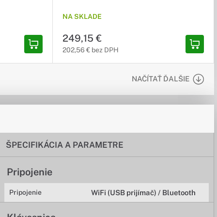
NA SKLADE
249,15 €
202,56 € bez DPH
NAČÍTAŤ ĎALŠIE
ŠPECIFIKÁCIA A PARAMETRE
Pripojenie
Pripojenie
WiFi (USB prijímač) / Bluetooth