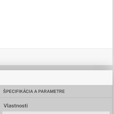
ŠPECIFIKÁCIA A PARAMETRE
Vlastnosti