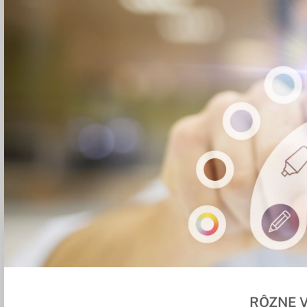
RÔZNE 