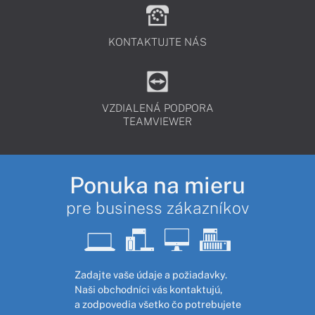
KONTAKTUJTE NÁS
VZDIALENÁ PODPORA
TEAMVIEWER
Ponuka na mieru
pre business zákazníkov
Zadajte vaše údaje a požiadavky.
Naši obchodníci vás kontaktujú,
a zodpovedia všetko čo potrebujete