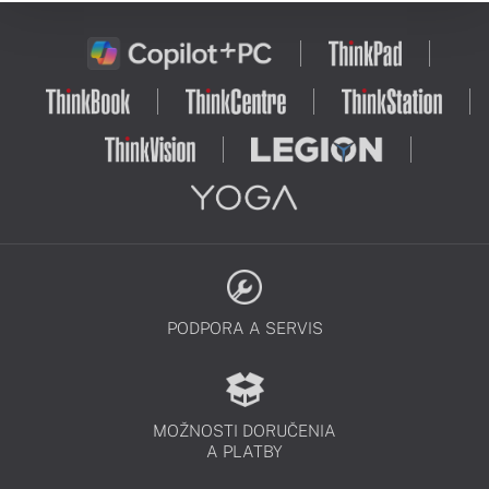
PODPORA A SERVIS
MOŽNOSTI DORUČENIA
A PLATBY