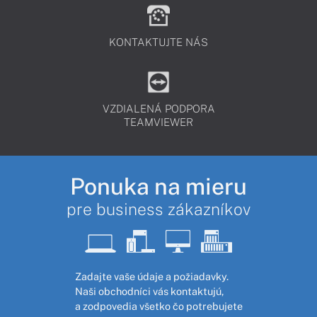
KONTAKTUJTE NÁS
VZDIALENÁ PODPORA
TEAMVIEWER
Ponuka na mieru
pre business zákazníkov
Zadajte vaše údaje a požiadavky.
Naši obchodníci vás kontaktujú,
a zodpovedia všetko čo potrebujete