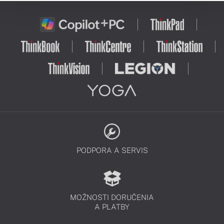
PODPORA A SERVIS
MOŽNOSTI DORUČENIA
A PLATBY