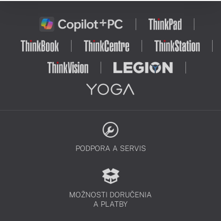
PODPORA A SERVIS
MOŽNOSTI DORUČENIA
A PLATBY