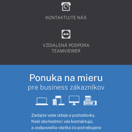
KONTAKTUJTE NÁS
VZDIALENÁ PODPORA
TEAMVIEWER
Ponuka na mieru
pre business zákazníkov
Zadajte vaše údaje a požiadavky.
Naši obchodníci vás kontaktujú,
a zodpovedia všetko čo potrebujete