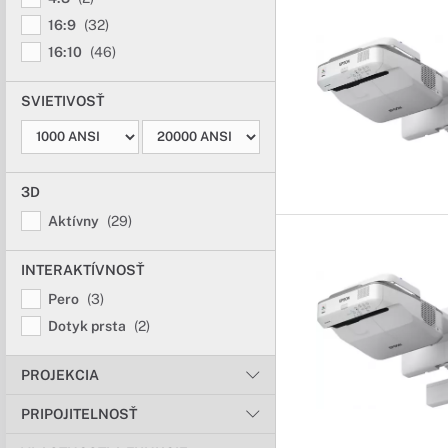
16:9
(32)
16:10
(46)
SVIETIVOSŤ
3D
Aktívny
(29)
INTERAKTÍVNOSŤ
Pero
(3)
Dotyk prsta
(2)
PROJEKCIA
PRIPOJITELNOSŤ