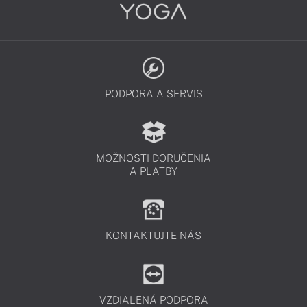
PODPORA A SERVIS
MOŽNOSTI DORUČENIA
A PLATBY
KONTAKTUJTE NÁS
VZDIALENÁ PODPORA