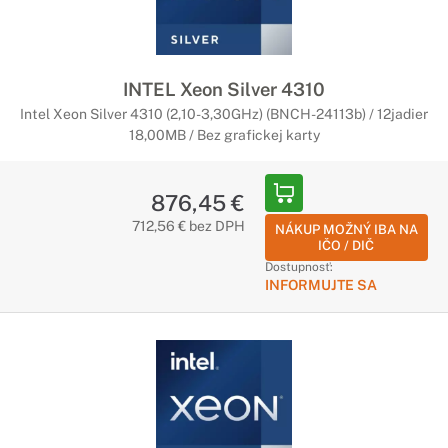
INTEL Xeon Silver 4310
Intel Xeon Silver 4310 (2,10-3,30GHz) (BNCH-24113b) / 12jadier
18,00MB / Bez grafickej karty
876,45 €
712,56 € bez DPH
NÁKUP MOŽNÝ IBA NA
IČO / DIČ
Dostupnosť:
INFORMUJTE SA