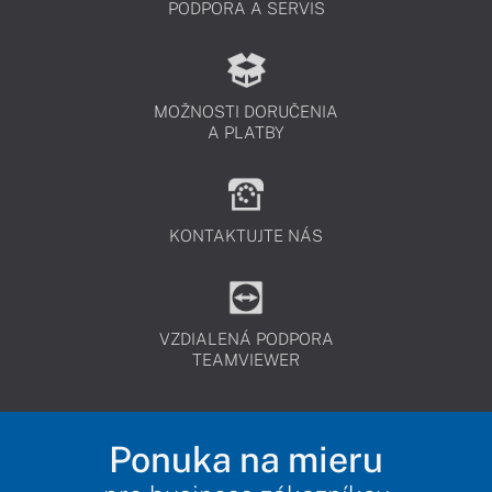
PODPORA A SERVIS
MOŽNOSTI DORUČENIA
A PLATBY
KONTAKTUJTE NÁS
VZDIALENÁ PODPORA
TEAMVIEWER
Ponuka na mieru