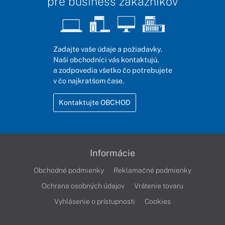
pre business zákazníkov
Zadajte vaše údaje a požiadavky.
Naši obchodníci vás kontaktujú,
a zodpovedia všetko čo potrebujete
v čo najkratšom čase.
Kontaktujte OBCHOD
Informácie
Obchodné podmienky
Reklamačné podmienky
Ochrana osobných údajov
Vrátenie tovaru
Vyhlásenie o prístupnosti
Cookies