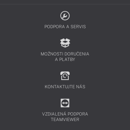
PODPORA A SERVIS
MOŽNOSTI DORUČENIA
A PLATBY
KONTAKTUJTE NÁS
VZDIALENÁ PODPORA
TEAMVIEWER