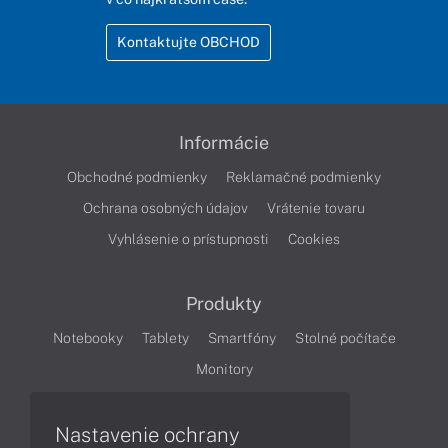
Kontaktujte OBCHOD
Informácie
Obchodné podmienky
Reklamačné podmienky
Ochrana osobných údajov
Vrátenie tovaru
Vyhlásenie o prístupnosti
Cookies
Produkty
Notebooky
Tablety
Smartfóny
Stolné počítače
Monitory
Nastavenie ochrany
Články