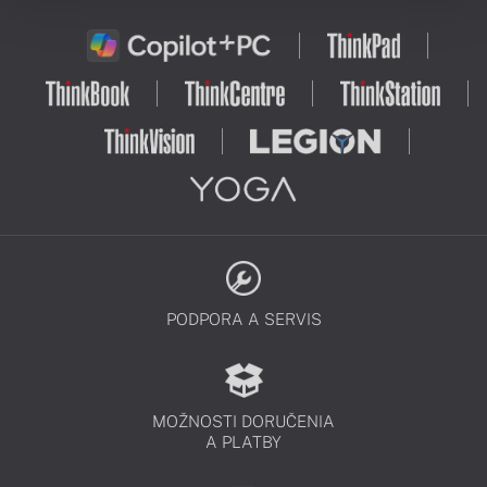
PODPORA A SERVIS
MOŽNOSTI DORUČENIA
A PLATBY